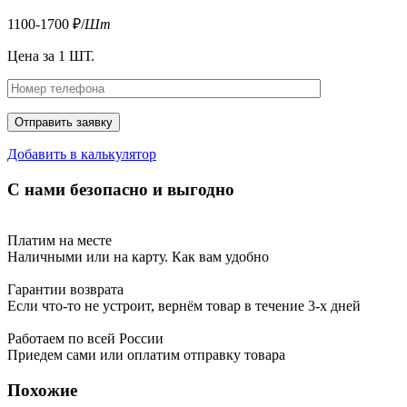
1100-1700
₽
/
Шт
Цена за 1 ШТ.
Отправить заявку
Добавить в калькулятор
С нами безопасно и выгодно
Платим на месте
Наличными или на карту. Как вам удобно
Гарантии возврата
Если что-то не устроит, вернём товар в течение 3-х дней
Работаем по всей России
Приедем сами или оплатим отправку товара
Похожие