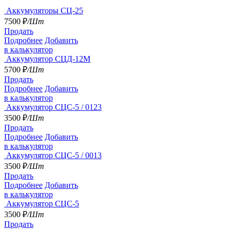
Аккумуляторы СЦ-25
7500
₽
/Шт
Продать
Подробнее
Добавить
в калькулятор
Аккумулятор СЦД-12М
5700
₽
/Шт
Продать
Подробнее
Добавить
в калькулятор
Аккумулятор СЦС-5 / 0123
3500
₽
/Шт
Продать
Подробнее
Добавить
в калькулятор
Аккумулятор СЦС-5 / 0013
3500
₽
/Шт
Продать
Подробнее
Добавить
в калькулятор
Аккумулятор СЦС-5
3500
₽
/Шт
Продать