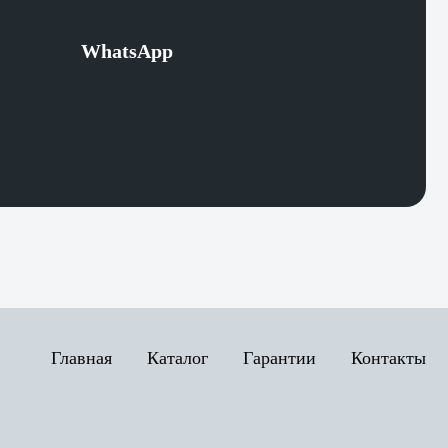
WhatsApp
Главная
Каталог
Гарантии
Контакты