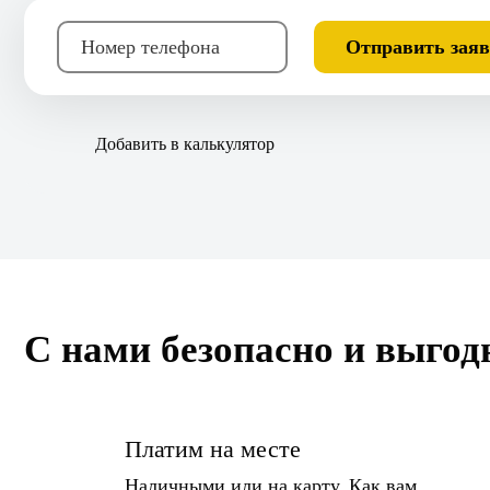
Отправить зая
Добавить в калькулятор
С нами безопасно и выгод
Платим на месте
Наличными или на карту. Как вам