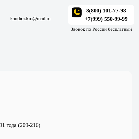
8(800) 101-77-98
kandior.km@mail.ru
+7(999) 550-99-99
Звонок по России бесплатный