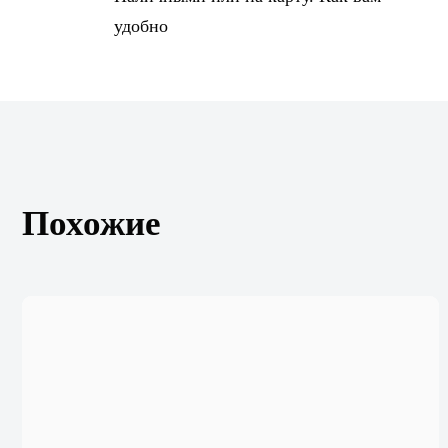
удобно
Похожие