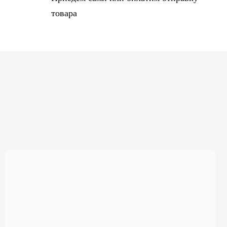
товара