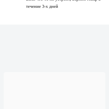
течение 3-х дней